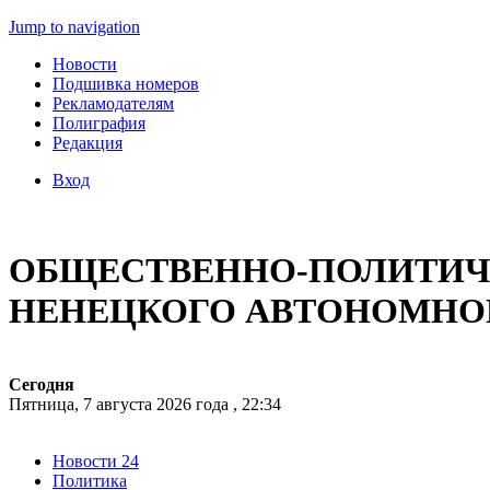
Jump to navigation
Новости
Подшивка номеров
Рекламодателям
Полиграфия
Редакция
Вход
ОБЩЕСТВЕННО-ПОЛИТИЧЕ
НЕНЕЦКОГО АВТОНОМНО
Сегодня
Пятница, 7 августа 2026 года , 22:34
Новости 24
Политика