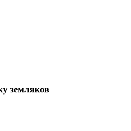
ку земляков