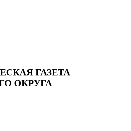
СКАЯ ГАЗЕТА
ГО ОКРУГА