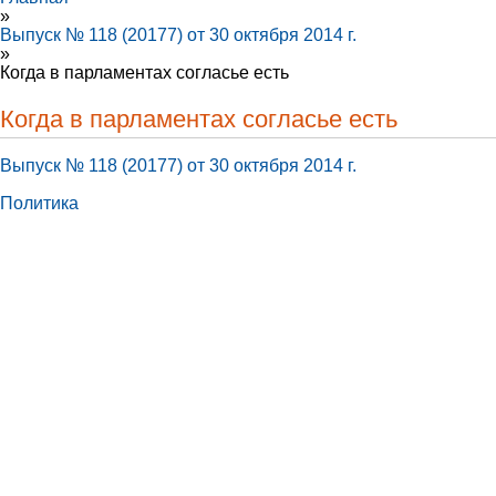
»
Выпуск № 118 (20177) от 30 октября 2014 г.
»
Когда в парламентах согласье есть
Когда в парламентах согласье есть
Выпуск № 118 (20177) от 30 октября 2014 г.
Политика