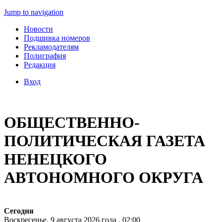
Jump to navigation
Новости
Подшивка номеров
Рекламодателям
Полиграфия
Редакция
Вход
ОБЩЕСТВЕННО-
ПОЛИТИЧЕСКАЯ ГАЗЕТА
НЕНЕЦКОГО
АВТОНОМНОГО ОКРУГА
Сегодня
Воскресенье, 9 августа 2026 года , 02:00