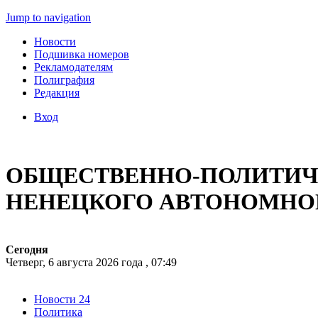
Jump to navigation
Новости
Подшивка номеров
Рекламодателям
Полиграфия
Редакция
Вход
ОБЩЕСТВЕННО-ПОЛИТИЧЕ
НЕНЕЦКОГО АВТОНОМНО
Сегодня
Четверг, 6 августа 2026 года , 07:49
Новости 24
Политика