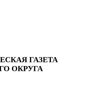
СКАЯ ГАЗЕТА
ГО ОКРУГА