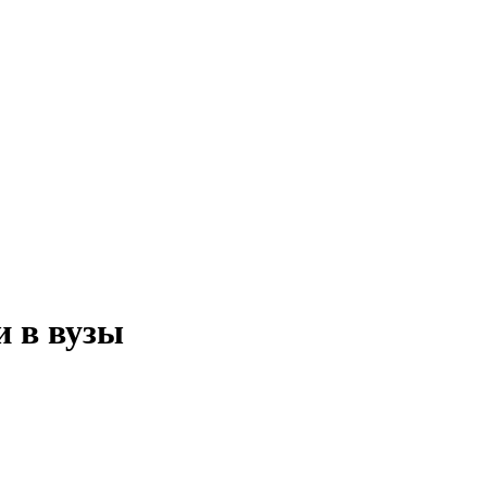
 в вузы