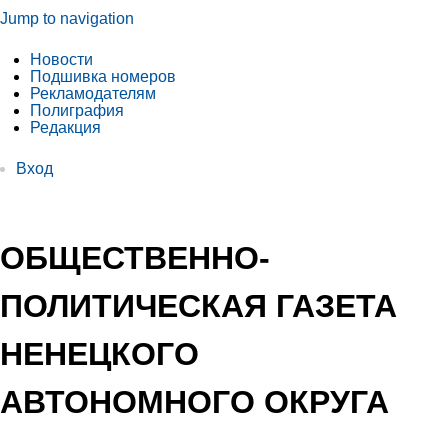
Jump to navigation
Новости
Подшивка номеров
Рекламодателям
Полиграфия
Редакция
Вход
ОБЩЕСТВЕННО-
ПОЛИТИЧЕСКАЯ ГАЗЕТА
НЕНЕЦКОГО
АВТОНОМНОГО ОКРУГА