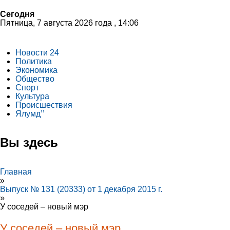
Сегодня
Пятница, 7 августа 2026 года , 14:06
Новости 24
Политика
Экономика
Общество
Спорт
Культура
Происшествия
Ялумд’’
Вы здесь
Главная
»
Выпуск № 131 (20333) от 1 декабря 2015 г.
»
У соседей – новый мэр
У соседей – новый мэр