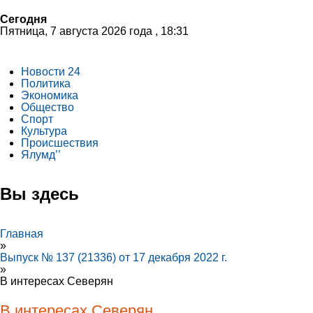
Сегодня
Пятница, 7 августа 2026 года , 18:31
Новости 24
Политика
Экономика
Общество
Спорт
Культура
Происшествия
Ялумд’’
Вы здесь
Главная
»
Выпуск № 137 (21336) от 17 декабря 2022 г.
»
В интересах Северян
В интересах Северян