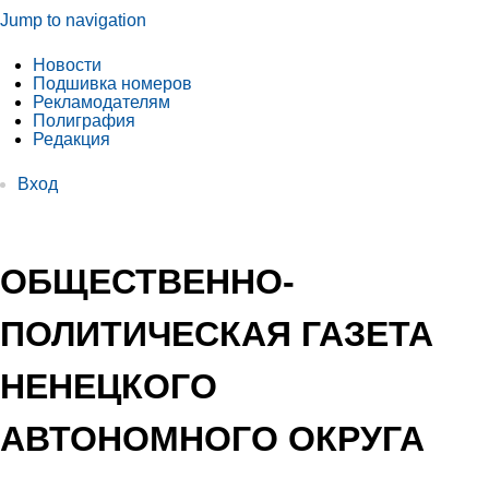
Jump to navigation
Новости
Подшивка номеров
Рекламодателям
Полиграфия
Редакция
Вход
ОБЩЕСТВЕННО-
ПОЛИТИЧЕСКАЯ ГАЗЕТА
НЕНЕЦКОГО
АВТОНОМНОГО ОКРУГА