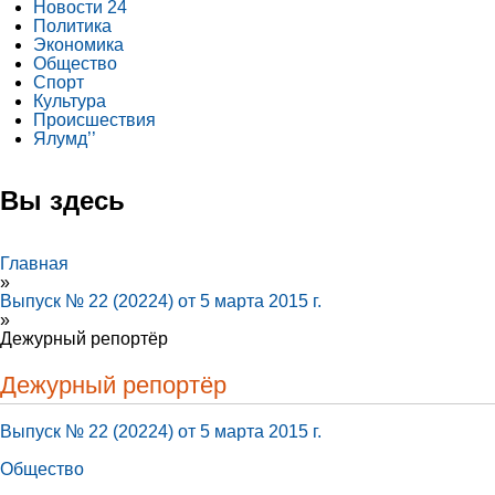
Новости 24
Политика
Экономика
Общество
Спорт
Культура
Происшествия
Ялумд’’
Вы здесь
Главная
»
Выпуск № 22 (20224) от 5 марта 2015 г.
»
Дежурный репортёр
Дежурный репортёр
Выпуск № 22 (20224) от 5 марта 2015 г.
Общество