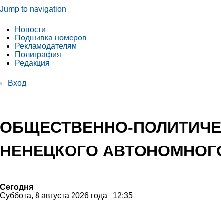
Jump to navigation
Новости
Подшивка номеров
Рекламодателям
Полиграфия
Редакция
Вход
ОБЩЕСТВЕННО-ПОЛИТИЧЕ
НЕНЕЦКОГО АВТОНОМНОГО
Сегодня
Суббота, 8 августа 2026 года , 12:35