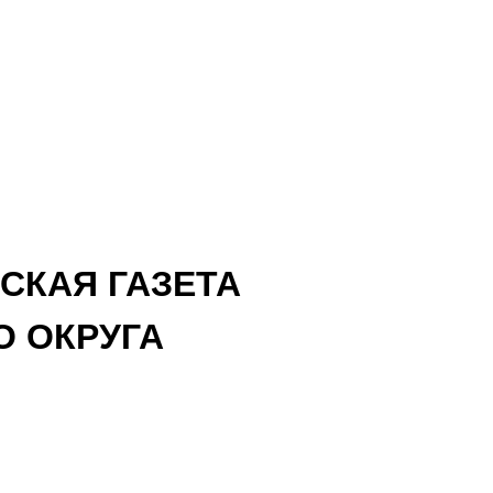
СКАЯ ГАЗЕТА
 ОКРУГА