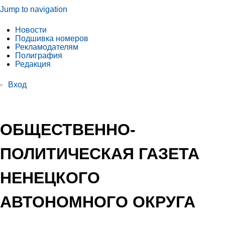
Jump to navigation
Новости
Подшивка номеров
Рекламодателям
Полиграфия
Редакция
Вход
ОБЩЕСТВЕННО-
ПОЛИТИЧЕСКАЯ ГАЗЕТА
НЕНЕЦКОГО
АВТОНОМНОГО ОКРУГА