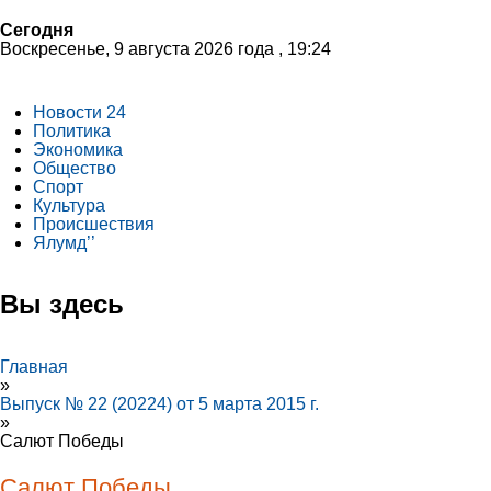
Сегодня
Воскресенье, 9 августа 2026 года , 19:24
Новости 24
Политика
Экономика
Общество
Спорт
Культура
Происшествия
Ялумд’’
Вы здесь
Главная
»
Выпуск № 22 (20224) от 5 марта 2015 г.
»
Салют Победы
Салют Победы