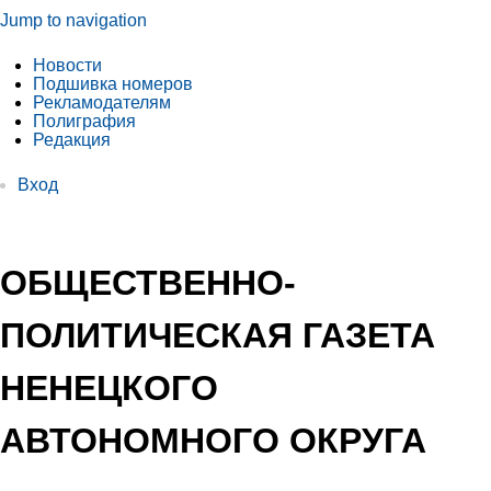
Jump to navigation
Новости
Подшивка номеров
Рекламодателям
Полиграфия
Редакция
Вход
ОБЩЕСТВЕННО-
ПОЛИТИЧЕСКАЯ ГАЗЕТА
НЕНЕЦКОГО
АВТОНОМНОГО ОКРУГА