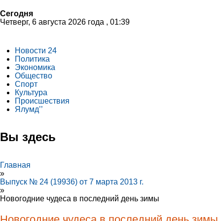
Сегодня
Четверг, 6 августа 2026 года , 01:39
Новости 24
Политика
Экономика
Общество
Спорт
Культура
Происшествия
Ялумд’’
Вы здесь
Главная
»
Выпуск № 24 (19936) от 7 марта 2013 г.
»
Новогодние чудеса в последний день зимы
Новогодние чудеса в последний день зимы