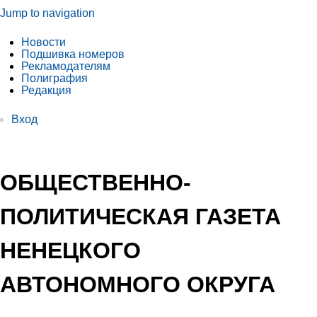
Jump to navigation
Новости
Подшивка номеров
Рекламодателям
Полиграфия
Редакция
Вход
ОБЩЕСТВЕННО-
ПОЛИТИЧЕСКАЯ ГАЗЕТА
НЕНЕЦКОГО
АВТОНОМНОГО ОКРУГА