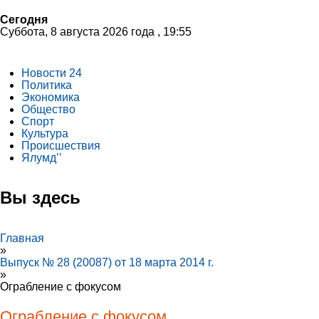
Сегодня
Суббота, 8 августа 2026 года , 19:55
Новости 24
Политика
Экономика
Общество
Спорт
Культура
Происшествия
Ялумд’’
Вы здесь
Главная
»
Выпуск № 28 (20087) от 18 марта 2014 г.
»
Ограбление с фокусом
Ограбление с фокусом