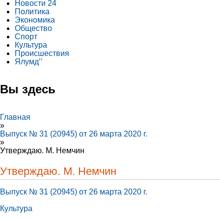
Новости 24
Политика
Экономика
Общество
Спорт
Культура
Происшествия
Ялумд’’
Вы здесь
Главная
»
Выпуск № 31 (20945) от 26 марта 2020 г.
»
Утверждаю. М. Немчин
Утверждаю. М. Немчин
Выпуск № 31 (20945) от 26 марта 2020 г.
Культура