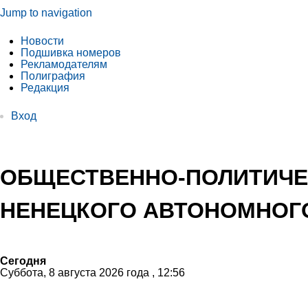
Jump to navigation
Новости
Подшивка номеров
Рекламодателям
Полиграфия
Редакция
Вход
ОБЩЕСТВЕННО-ПОЛИТИЧЕ
НЕНЕЦКОГО АВТОНОМНОГО
Сегодня
Суббота, 8 августа 2026 года , 12:56