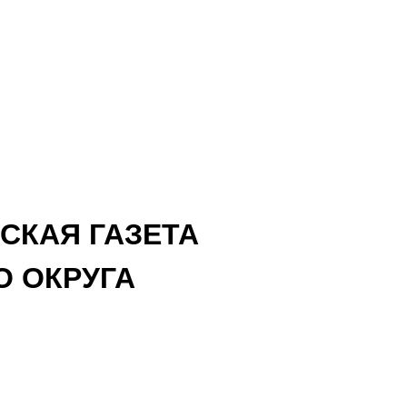
СКАЯ ГАЗЕТА
 ОКРУГА