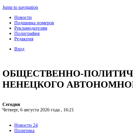
Jump to navigation
Новости
Подшивка номеров
Рекламодателям
Полиграфия
Редакция
Вход
ОБЩЕСТВЕННО-ПОЛИТИЧЕ
НЕНЕЦКОГО АВТОНОМНО
Сегодня
Четверг, 6 августа 2026 года , 16:21
Новости 24
Политика