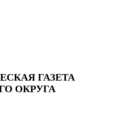
СКАЯ ГАЗЕТА
ГО ОКРУГА