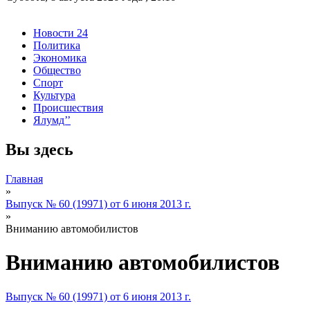
Новости 24
Политика
Экономика
Общество
Спорт
Культура
Происшествия
Ялумд’’
Вы здесь
Главная
»
Выпуск № 60 (19971) от 6 июня 2013 г.
»
Вниманию автомобилистов
Вниманию автомобилистов
Выпуск № 60 (19971) от 6 июня 2013 г.