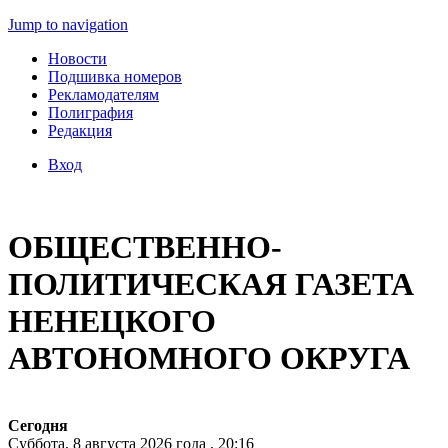
Jump to navigation
Новости
Подшивка номеров
Рекламодателям
Полиграфия
Редакция
Вход
ОБЩЕСТВЕННО-
ПОЛИТИЧЕСКАЯ ГАЗЕТА
НЕНЕЦКОГО
АВТОНОМНОГО ОКРУГА
Сегодня
Суббота, 8 августа 2026 года , 20:16