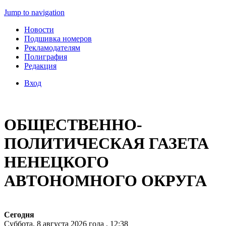
Jump to navigation
Новости
Подшивка номеров
Рекламодателям
Полиграфия
Редакция
Вход
ОБЩЕСТВЕННО-
ПОЛИТИЧЕСКАЯ ГАЗЕТА
НЕНЕЦКОГО
АВТОНОМНОГО ОКРУГА
Сегодня
Суббота, 8 августа 2026 года , 12:38