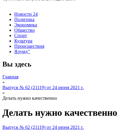
Новости 24
Политика
Экономика
Общество
Спорт
Культура
Происшествия
Ялумд’’
Вы здесь
Главная
»
Выпуск № 62 (21119) от 24 июня 2021 г.
»
Делать нужно качественно
Делать нужно качественно
Выпуск № 62 (21119) от 24 июня 2021 г.