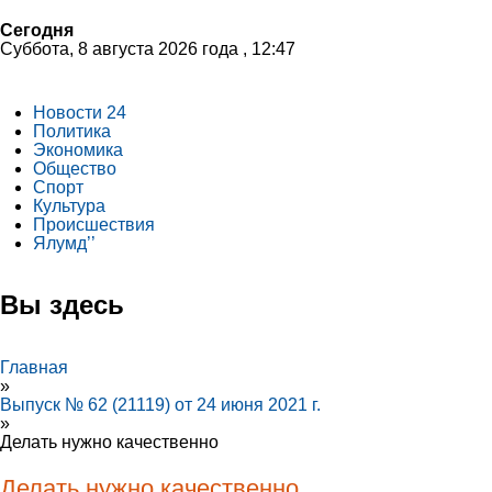
Сегодня
Суббота, 8 августа 2026 года , 12:47
Новости 24
Политика
Экономика
Общество
Спорт
Культура
Происшествия
Ялумд’’
Вы здесь
Главная
»
Выпуск № 62 (21119) от 24 июня 2021 г.
»
Делать нужно качественно
Делать нужно качественно