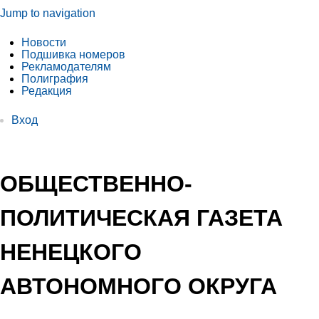
Jump to navigation
Новости
Подшивка номеров
Рекламодателям
Полиграфия
Редакция
Вход
ОБЩЕСТВЕННО-
ПОЛИТИЧЕСКАЯ ГАЗЕТА
НЕНЕЦКОГО
АВТОНОМНОГО ОКРУГА