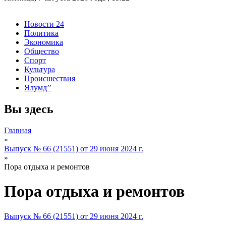
Новости 24
Политика
Экономика
Общество
Спорт
Культура
Происшествия
Ялумд’’
Вы здесь
Главная
»
Выпуск № 66 (21551) от 29 июня 2024 г.
»
Пора отдыха и ремонтов
Пора отдыха и ремонтов
Выпуск № 66 (21551) от 29 июня 2024 г.