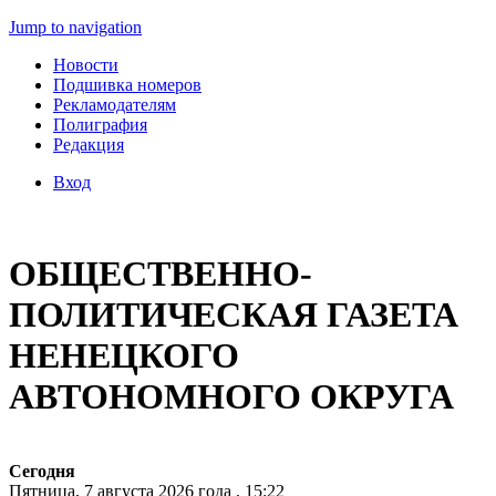
Jump to navigation
Новости
Подшивка номеров
Рекламодателям
Полиграфия
Редакция
Вход
ОБЩЕСТВЕННО-
ПОЛИТИЧЕСКАЯ ГАЗЕТА
НЕНЕЦКОГО
АВТОНОМНОГО ОКРУГА
Сегодня
Пятница, 7 августа 2026 года , 15:22