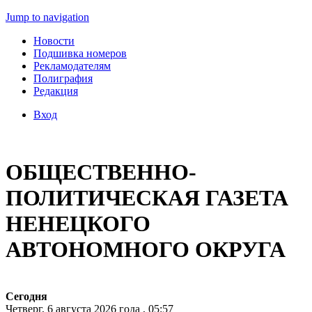
Jump to navigation
Новости
Подшивка номеров
Рекламодателям
Полиграфия
Редакция
Вход
ОБЩЕСТВЕННО-
ПОЛИТИЧЕСКАЯ ГАЗЕТА
НЕНЕЦКОГО
АВТОНОМНОГО ОКРУГА
Сегодня
Четверг, 6 августа 2026 года , 05:57