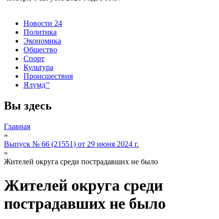
Новости 24
Политика
Экономика
Общество
Спорт
Культура
Происшествия
Ялумд’’
Вы здесь
Главная
»
Выпуск № 66 (21551) от 29 июня 2024 г.
»
Жителей округа среди пострадавших не было
Жителей округа среди
пострадавших не было