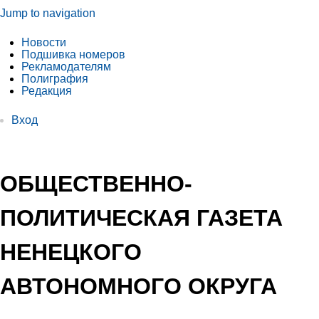
Jump to navigation
Новости
Подшивка номеров
Рекламодателям
Полиграфия
Редакция
Вход
ОБЩЕСТВЕННО-
ПОЛИТИЧЕСКАЯ ГАЗЕТА
НЕНЕЦКОГО
АВТОНОМНОГО ОКРУГА