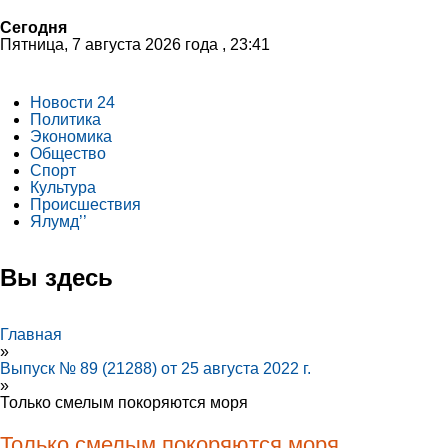
Сегодня
Пятница, 7 августа 2026 года , 23:41
Новости 24
Политика
Экономика
Общество
Спорт
Культура
Происшествия
Ялумд’’
Вы здесь
Главная
»
Выпуск № 89 (21288) от 25 августа 2022 г.
»
Только смелым покоряются моря
Только смелым покоряются моря