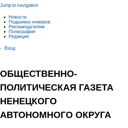
Jump to navigation
Новости
Подшивка номеров
Рекламодателям
Полиграфия
Редакция
Вход
ОБЩЕСТВЕННО-
ПОЛИТИЧЕСКАЯ ГАЗЕТА
НЕНЕЦКОГО
АВТОНОМНОГО ОКРУГА