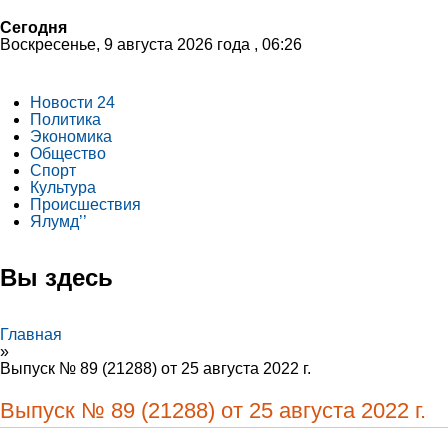
Сегодня
Воскресенье, 9 августа 2026 года , 06:26
Новости 24
Политика
Экономика
Общество
Спорт
Культура
Происшествия
Ялумд’’
Вы здесь
Главная
»
Выпуск № 89 (21288) от 25 августа 2022 г.
Выпуск № 89 (21288) от 25 августа 2022 г.