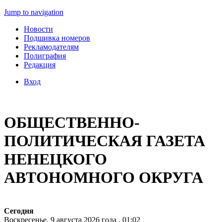
Jump to navigation
Новости
Подшивка номеров
Рекламодателям
Полиграфия
Редакция
Вход
ОБЩЕСТВЕННО-
ПОЛИТИЧЕСКАЯ ГАЗЕТА
НЕНЕЦКОГО
АВТОНОМНОГО ОКРУГА
Сегодня
Воскресенье, 9 августа 2026 года , 01:02