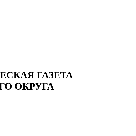
СКАЯ ГАЗЕТА
ГО ОКРУГА