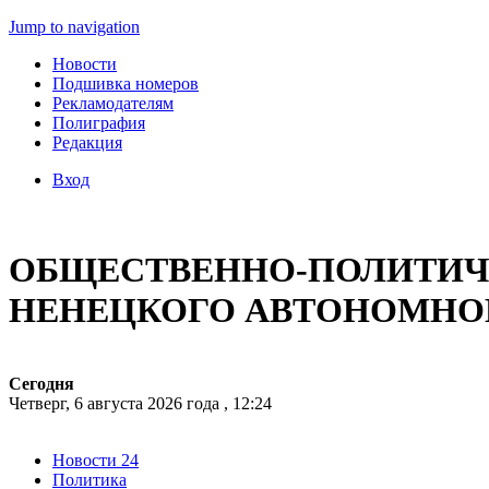
Jump to navigation
Новости
Подшивка номеров
Рекламодателям
Полиграфия
Редакция
Вход
ОБЩЕСТВЕННО-ПОЛИТИЧЕ
НЕНЕЦКОГО АВТОНОМНО
Сегодня
Четверг, 6 августа 2026 года , 12:24
Новости 24
Политика