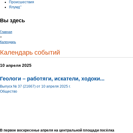
Происшествия
Ялумд’’
Вы здесь
Главная
»
Календарь
Календарь событий
10 апреля 2025
Геологи – работяги, искатели, ходоки...
Выпуск № 37 (21667) от 10 апреля 2025 г.
Общество
В первое воскресенье апреля на центральной площади посёлка