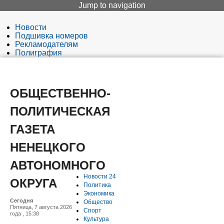
Jump to navigation
Новости
Подшивка номеров
Рекламодателям
Полиграфия
Редакция
Вход
ОБЩЕСТВЕННО-
ПОЛИТИЧЕСКАЯ
ГАЗЕТА
НЕНЕЦКОГО
АВТОНОМНОГО
Новости 24
ОКРУГА
Политика
Экономика
Сегодня
Общество
Пятница, 7 августа 2026
Спорт
года , 15:38
Культура