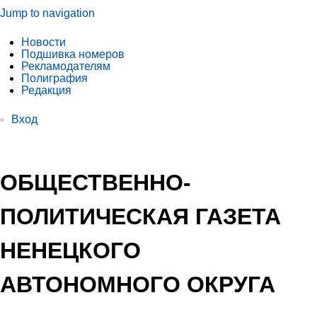
Jump to navigation
Новости
Подшивка номеров
Рекламодателям
Полиграфия
Редакция
Вход
ОБЩЕСТВЕННО-
ПОЛИТИЧЕСКАЯ ГАЗЕТА
НЕНЕЦКОГО
АВТОНОМНОГО ОКРУГА