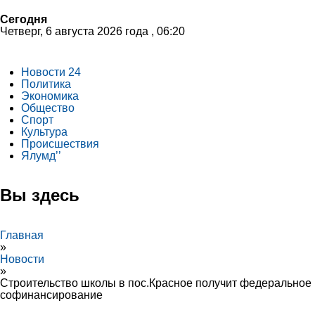
Сегодня
Четверг, 6 августа 2026 года , 06:20
Новости 24
Политика
Экономика
Общество
Спорт
Культура
Происшествия
Ялумд’’
Вы здесь
Главная
»
Новости
»
Строительство школы в пос.Красное получит федеральное
софинансирование