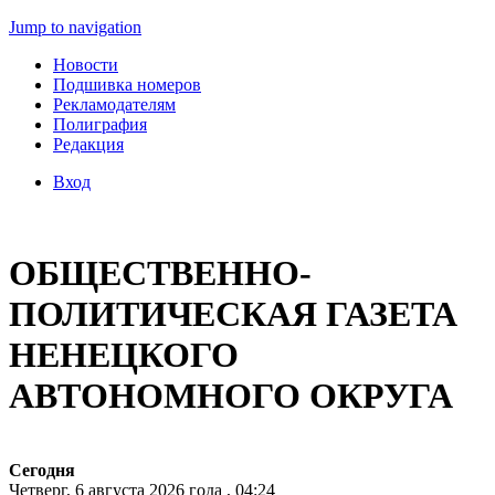
Jump to navigation
Новости
Подшивка номеров
Рекламодателям
Полиграфия
Редакция
Вход
ОБЩЕСТВЕННО-
ПОЛИТИЧЕСКАЯ ГАЗЕТА
НЕНЕЦКОГО
АВТОНОМНОГО ОКРУГА
Сегодня
Четверг, 6 августа 2026 года , 04:24