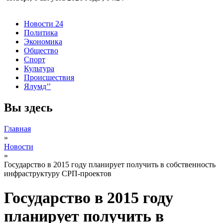
Новости 24
Политика
Экономика
Общество
Спорт
Культура
Происшествия
Ялумд’’
Вы здесь
Главная
»
Новости
»
Государство в 2015 году планирует получить в собственность
инфраструктуру СРП-проектов
Государство в 2015 году
планирует получить в