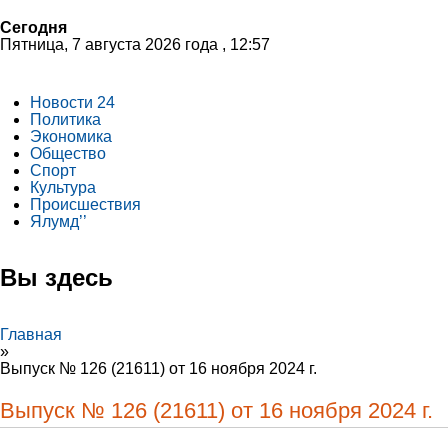
Сегодня
Пятница, 7 августа 2026 года , 12:57
Новости 24
Политика
Экономика
Общество
Спорт
Культура
Происшествия
Ялумд’’
Вы здесь
Главная
»
Выпуск № 126 (21611) от 16 ноября 2024 г.
Выпуск № 126 (21611) от 16 ноября 2024 г.