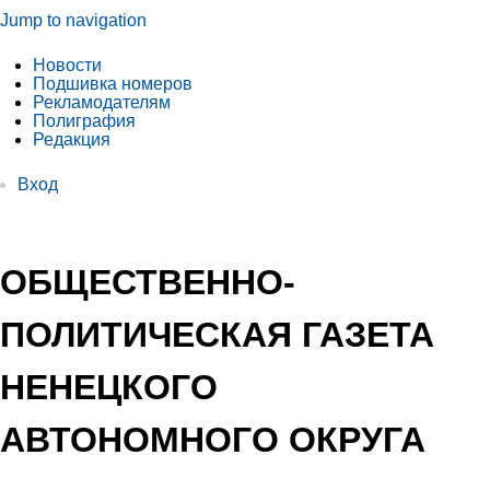
Jump to navigation
Новости
Подшивка номеров
Рекламодателям
Полиграфия
Редакция
Вход
ОБЩЕСТВЕННО-
ПОЛИТИЧЕСКАЯ ГАЗЕТА
НЕНЕЦКОГО
АВТОНОМНОГО ОКРУГА