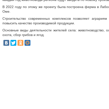
В 2022 году по этому же проекту была построена ферма в Лабож
Оме.
Строительство современных комплексов позволяет аграриям
повысить качество производимой продукции.
Основные виды деятельности жителей села: животноводство, о
охота, сбор грибов и ягод.