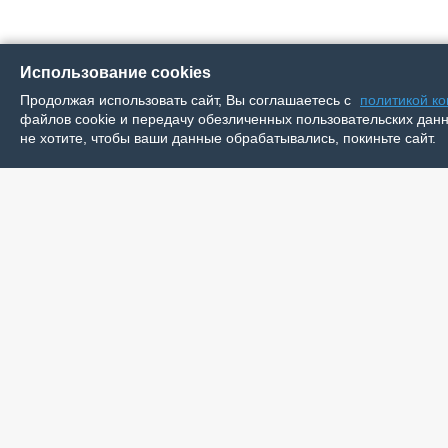
Использование cookies
Продолжая использовать сайт, Вы соглашаетесь с
политикой к
файлов cookie и передачу обезличенных пользовательских данны
не хотите, чтобы ваши данные обрабатывались, покиньте сайт.