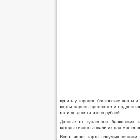
купить у горожан банковские карты и
карты парень предлагал и подростка
пяти до десяти тысяч рублей.
Данные от купленных банковских 
которые использовали их для мошенн
Всего через карты злоумышленники 