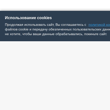
Использование cookies
Продолжая использовать сайт, Вы соглашаетесь с
политикой к
файлов cookie и передачу обезличенных пользовательских данны
не хотите, чтобы ваши данные обрабатывались, покиньте сайт.