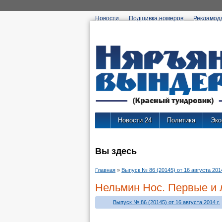
Новости
Подшивка номеров
Рекламод
Новости 24
Политика
Эко
Вы здесь
Главная
»
Выпуск № 86 (20145) от 16 августа 2014
Нельмин Нос. Первые и
Выпуск № 86 (20145) от 16 августа 2014 г.