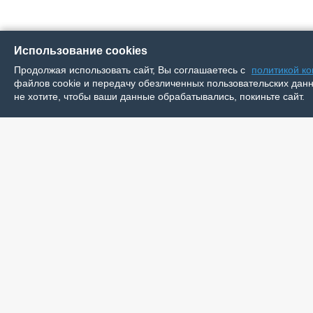
Использование cookies
Продолжая использовать сайт, Вы соглашаетесь с
политикой к
файлов cookie и передачу обезличенных пользовательских данны
не хотите, чтобы ваши данные обрабатывались, покиньте сайт.