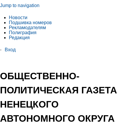
Jump to navigation
Новости
Подшивка номеров
Рекламодателям
Полиграфия
Редакция
Вход
ОБЩЕСТВЕННО-
ПОЛИТИЧЕСКАЯ ГАЗЕТА
НЕНЕЦКОГО
АВТОНОМНОГО ОКРУГА