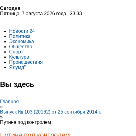
Сегодня
Пятница, 7 августа 2026 года , 23:33
Новости 24
Политика
Экономика
Общество
Спорт
Культура
Происшествия
Ялумд’’
Вы здесь
Главная
»
Выпуск № 103 (20162) от 25 сентября 2014 г.
»
Путина под контролем
Путина под контролем