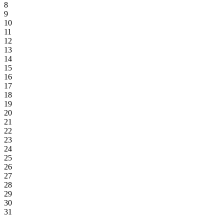
8
9
10
11
12
13
14
15
16
17
18
19
20
21
22
23
24
25
26
27
28
29
30
31