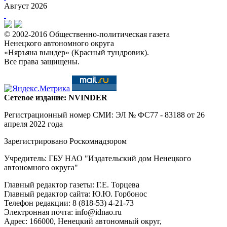
Август 2026
© 2002-2016 Общественно-политическая газета
Ненецкого автономного округа
«Няръяна вындер» (Красный тундровик).
Все права защищены.
Сетевое издание: NVINDER
Регистрационный номер СМИ: ЭЛ № ФС77 - 83188 от 26
апреля 2022 года
Зарегистрировано Роскомнадзором
Учредитель: ГБУ НАО "Издательский дом Ненецкого
автономного округа"
Главный редактор газеты: Г.Е. Торцева
Главный редактор сайта: Ю.Ю. Горбонос
Телефон редакции: 8 (818-53) 4-21-73
Электронная почта: info@idnao.ru
Адрес: 166000, Ненецкий автономный округ,