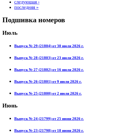
следующая ›
последняя »
Подшивка номеров
Июль
Выпуск № 29 (21804) от 30 июля 2026 г.
Выпуск № 28 (21803) от 23 июля 2026 г.
Выпуск № 27 (21802) от 16 июля 2026 г.
Выпуск № 26 (21801) от 9 июля 2026 г.
Выпуск № 25 (21800) от 2 июля 2026 г.
Июнь
Выпуск № 24 (21799) от 25 июня 2026 г.
Выпуск № 23 (21798) от 18 июня 2026 г.