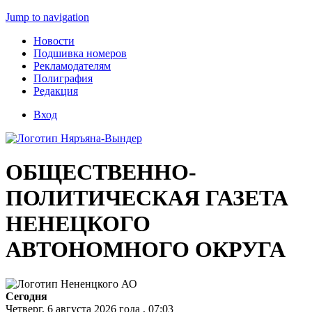
Jump to navigation
Новости
Подшивка номеров
Рекламодателям
Полиграфия
Редакция
Вход
ОБЩЕСТВЕННО-
ПОЛИТИЧЕСКАЯ ГАЗЕТА
НЕНЕЦКОГО
АВТОНОМНОГО ОКРУГА
Сегодня
Четверг, 6 августа 2026 года , 07:03