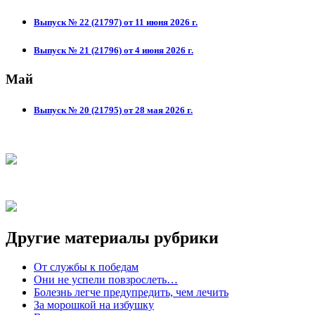
Выпуск № 22 (21797) от 11 июня 2026 г.
Выпуск № 21 (21796) от 4 июня 2026 г.
Май
Выпуск № 20 (21795) от 28 мая 2026 г.
Другие материалы рубрики
От службы к победам
Они не успели повзрослеть…
Болезнь легче предупредить, чем лечить
За морошкой на избушку