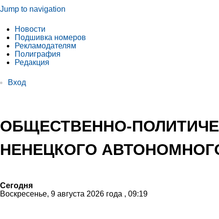
Jump to navigation
Новости
Подшивка номеров
Рекламодателям
Полиграфия
Редакция
Вход
ОБЩЕСТВЕННО-ПОЛИТИЧЕ
НЕНЕЦКОГО АВТОНОМНОГО
Сегодня
Воскресенье, 9 августа 2026 года , 09:19