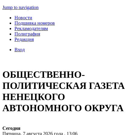
Jump to navigation
Новости
Подшивка номеров
Рекламодателям
Полиграфия
Редакция
Вход
ОБЩЕСТВЕННО-
ПОЛИТИЧЕСКАЯ ГАЗЕТА
НЕНЕЦКОГО
АВТОНОМНОГО ОКРУГА
Сегодня
Пятница, 7 августа 2026 года , 13:06