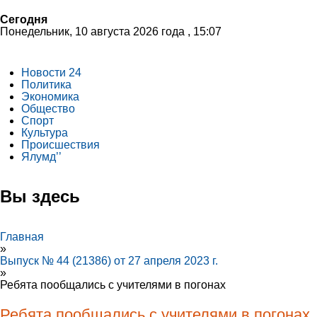
Сегодня
Понедельник, 10 августа 2026 года , 15:07
Новости 24
Политика
Экономика
Общество
Спорт
Культура
Происшествия
Ялумд’’
Вы здесь
Главная
»
Выпуск № 44 (21386) от 27 апреля 2023 г.
»
Ребята пообщались с учителями в погонах
Ребята пообщались с учителями в погонах