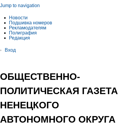
Jump to navigation
Новости
Подшивка номеров
Рекламодателям
Полиграфия
Редакция
Вход
ОБЩЕСТВЕННО-
ПОЛИТИЧЕСКАЯ ГАЗЕТА
НЕНЕЦКОГО
АВТОНОМНОГО ОКРУГА