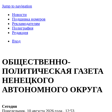
Jump to navigation
Новости
Подшивка номеров
Рекламодателям
Полиграфия
Редакция
Вход
ОБЩЕСТВЕННО-
ПОЛИТИЧЕСКАЯ ГАЗЕТА
НЕНЕЦКОГО
АВТОНОМНОГО ОКРУГА
Сегодня
Понедельник, 10 августа 2026 года , 12:53