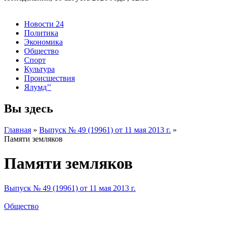
Новости 24
Политика
Экономика
Общество
Спорт
Культура
Происшествия
Ялумд’’
Вы здесь
Главная
»
Выпуск № 49 (19961) от 11 мая 2013 г.
»
Памяти земляков
Памяти земляков
Выпуск № 49 (19961) от 11 мая 2013 г.
Общество