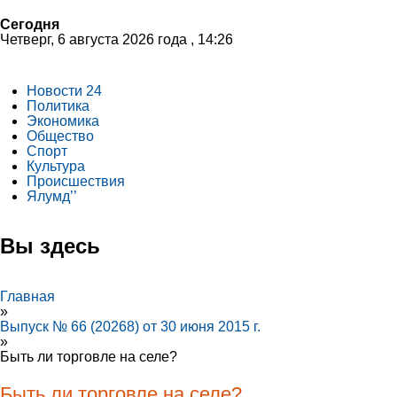
Сегодня
Четверг, 6 августа 2026 года , 14:26
Новости 24
Политика
Экономика
Общество
Спорт
Культура
Происшествия
Ялумд’’
Вы здесь
Главная
»
Выпуск № 66 (20268) от 30 июня 2015 г.
»
Быть ли торговле на селе?
Быть ли торговле на селе?