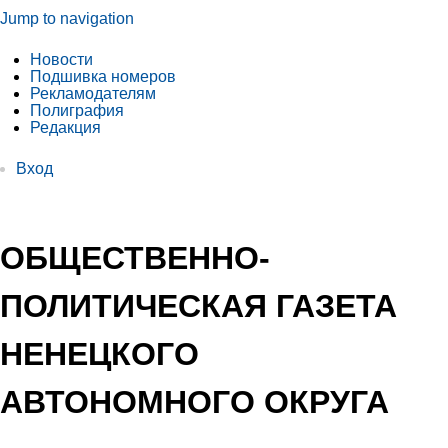
Jump to navigation
Новости
Подшивка номеров
Рекламодателям
Полиграфия
Редакция
Вход
ОБЩЕСТВЕННО-
ПОЛИТИЧЕСКАЯ ГАЗЕТА
НЕНЕЦКОГО
АВТОНОМНОГО ОКРУГА