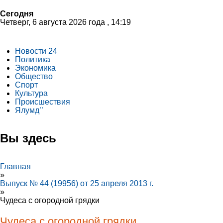
Сегодня
Четверг, 6 августа 2026 года , 14:19
Новости 24
Политика
Экономика
Общество
Спорт
Культура
Происшествия
Ялумд’’
Вы здесь
Главная
»
Выпуск № 44 (19956) от 25 апреля 2013 г.
»
Чудеса с огородной грядки
Чудеса с огородной грядки