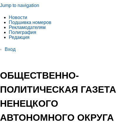
Jump to navigation
Новости
Подшивка номеров
Рекламодателям
Полиграфия
Редакция
Вход
ОБЩЕСТВЕННО-
ПОЛИТИЧЕСКАЯ ГАЗЕТА
НЕНЕЦКОГО
АВТОНОМНОГО ОКРУГА