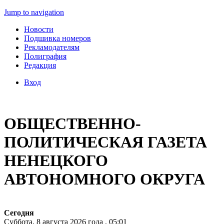
Jump to navigation
Новости
Подшивка номеров
Рекламодателям
Полиграфия
Редакция
Вход
ОБЩЕСТВЕННО-
ПОЛИТИЧЕСКАЯ ГАЗЕТА
НЕНЕЦКОГО
АВТОНОМНОГО ОКРУГА
Сегодня
Суббота, 8 августа 2026 года , 05:01