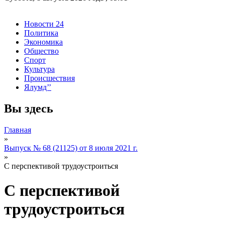
Новости 24
Политика
Экономика
Общество
Спорт
Культура
Происшествия
Ялумд’’
Вы здесь
Главная
»
Выпуск № 68 (21125) от 8 июля 2021 г.
»
С перспективой трудоустроиться
С перспективой
трудоустроиться