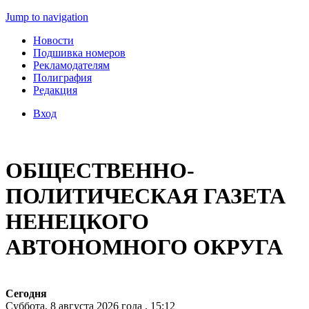
Jump to navigation
Новости
Подшивка номеров
Рекламодателям
Полиграфия
Редакция
Вход
ОБЩЕСТВЕННО-
ПОЛИТИЧЕСКАЯ ГАЗЕТА
НЕНЕЦКОГО
АВТОНОМНОГО ОКРУГА
Сегодня
Суббота, 8 августа 2026 года , 15:12