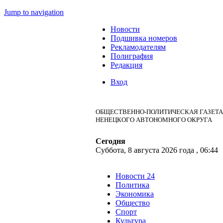
Jump to navigation
Новости
Подшивка номеров
Рекламодателям
Полиграфия
Редакция
Вход
ОБЩЕСТВЕННО-ПОЛИТИЧЕСКАЯ ГАЗЕТА
НЕНЕЦКОГО АВТОНОМНОГО ОКРУГА
Сегодня
Суббота, 8 августа 2026 года , 06:44
Новости 24
Политика
Экономика
Общество
Спорт
Культура