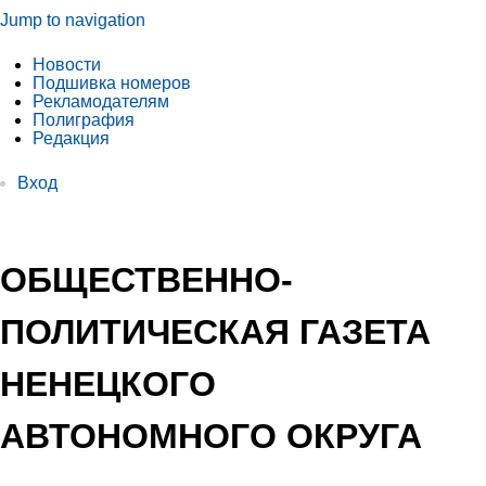
Jump to navigation
Новости
Подшивка номеров
Рекламодателям
Полиграфия
Редакция
Вход
ОБЩЕСТВЕННО-
ПОЛИТИЧЕСКАЯ ГАЗЕТА
НЕНЕЦКОГО
АВТОНОМНОГО ОКРУГА