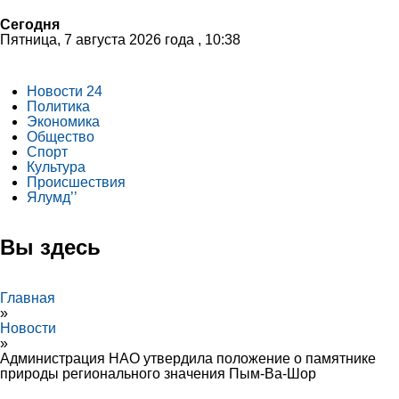
Сегодня
Пятница, 7 августа 2026 года , 10:38
Новости 24
Политика
Экономика
Общество
Спорт
Культура
Происшествия
Ялумд’’
Вы здесь
Главная
»
Новости
»
Администрация НАО утвердила положение о памятнике
природы регионального значения Пым-Ва-Шор