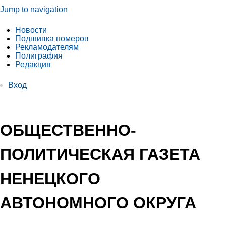
Jump to navigation
Новости
Подшивка номеров
Рекламодателям
Полиграфия
Редакция
Вход
ОБЩЕСТВЕННО-
ПОЛИТИЧЕСКАЯ ГАЗЕТА
НЕНЕЦКОГО
АВТОНОМНОГО ОКРУГА