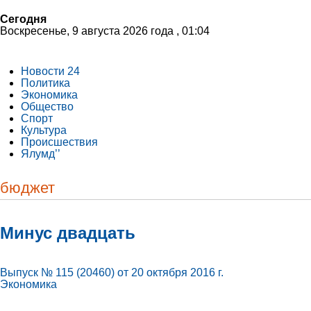
Сегодня
Воскресенье, 9 августа 2026 года , 01:04
Новости 24
Политика
Экономика
Общество
Спорт
Культура
Происшествия
Ялумд’’
бюджет
Минус двадцать
Выпуск № 115 (20460) от 20 октября 2016 г.
Экономика