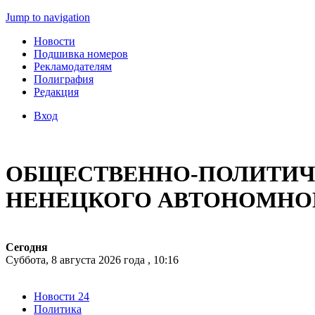
Jump to navigation
Новости
Подшивка номеров
Рекламодателям
Полиграфия
Редакция
Вход
ОБЩЕСТВЕННО-ПОЛИТИЧЕ
НЕНЕЦКОГО АВТОНОМНО
Сегодня
Суббота, 8 августа 2026 года , 10:16
Новости 24
Политика