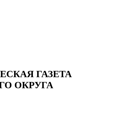
СКАЯ ГАЗЕТА
ГО ОКРУГА