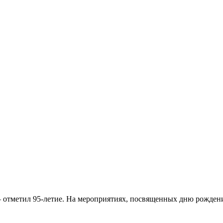
– отметил 95-летие. На мероприятиях, посвященных дню рожде