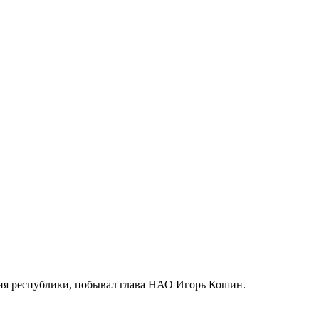
ния республики, побывал глава НАО Игорь Кошин.