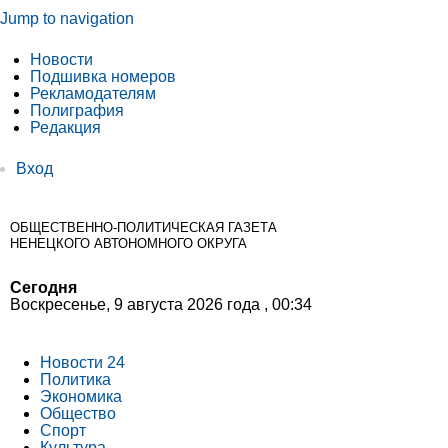
Jump to navigation
Новости
Подшивка номеров
Рекламодателям
Полиграфия
Редакция
Вход
ОБЩЕСТВЕННО-ПОЛИТИЧЕСКАЯ ГАЗЕТА
НЕНЕЦКОГО АВТОНОМНОГО ОКРУГА
Сегодня
Воскресенье, 9 августа 2026 года , 00:34
Новости 24
Политика
Экономика
Общество
Спорт
Культура