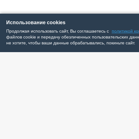
Использование cookies
Продолжая использовать сайт, Вы соглашаетесь с
политикой к
файлов cookie и передачу обезличенных пользовательских данны
не хотите, чтобы ваши данные обрабатывались, покиньте сайт.