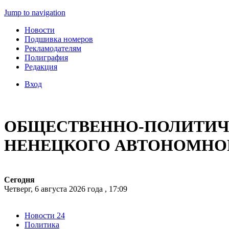
Jump to navigation
Новости
Подшивка номеров
Рекламодателям
Полиграфия
Редакция
Вход
ОБЩЕСТВЕННО-ПОЛИТИЧЕ
НЕНЕЦКОГО АВТОНОМНО
Сегодня
Четверг, 6 августа 2026 года , 17:09
Новости 24
Политика