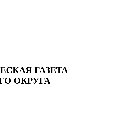
СКАЯ ГАЗЕТА
ГО ОКРУГА