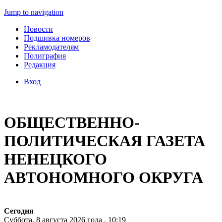
Jump to navigation
Новости
Подшивка номеров
Рекламодателям
Полиграфия
Редакция
Вход
ОБЩЕСТВЕННО-
ПОЛИТИЧЕСКАЯ ГАЗЕТА
НЕНЕЦКОГО
АВТОНОМНОГО ОКРУГА
Сегодня
Суббота, 8 августа 2026 года , 10:19