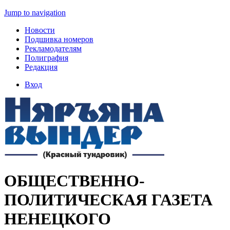
Jump to navigation
Новости
Подшивка номеров
Рекламодателям
Полиграфия
Редакция
Вход
ОБЩЕСТВЕННО-
ПОЛИТИЧЕСКАЯ ГАЗЕТА
НЕНЕЦКОГО