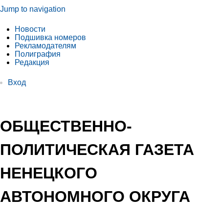
Jump to navigation
Новости
Подшивка номеров
Рекламодателям
Полиграфия
Редакция
Вход
ОБЩЕСТВЕННО-
ПОЛИТИЧЕСКАЯ ГАЗЕТА
НЕНЕЦКОГО
АВТОНОМНОГО ОКРУГА