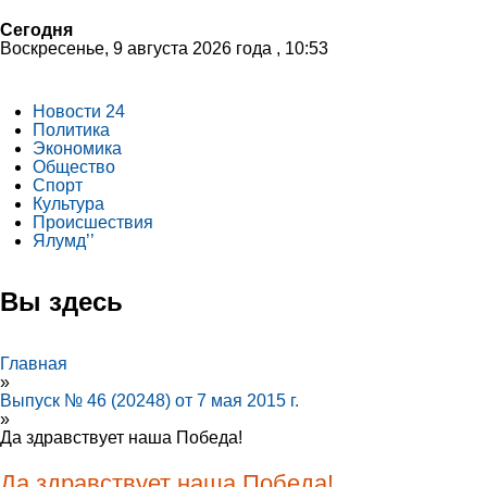
Сегодня
Воскресенье, 9 августа 2026 года , 10:53
Новости 24
Политика
Экономика
Общество
Спорт
Культура
Происшествия
Ялумд’’
Вы здесь
Главная
»
Выпуск № 46 (20248) от 7 мая 2015 г.
»
Да здравствует наша Победа!
Да здравствует наша Победа!